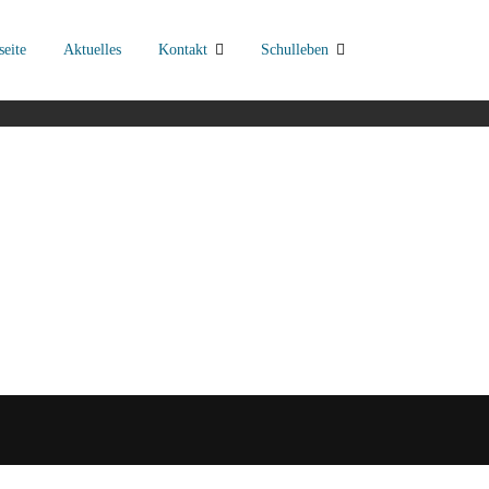
seite
Aktuelles
Kontakt
Schulleben