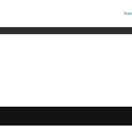
Start