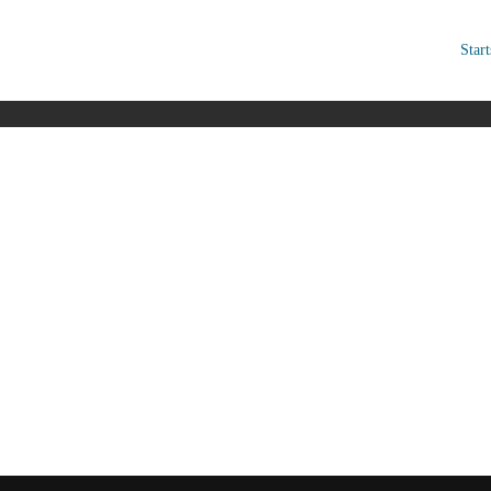
Start