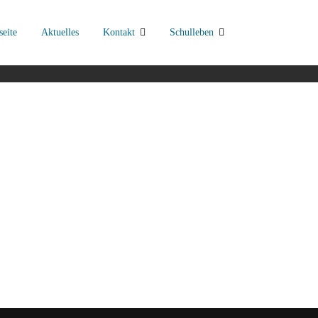
seite
Aktuelles
Kontakt
Schulleben