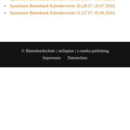
Speisekarte Bästenhardt Kalenderwoche 30 (20.07.-26.07.2026)
Speisekarte Bästenhardt Kalenderwoche 31 (27.07.-02.08.2026)
© Bästenhardtschule |
stellaplan | x-media-publishing
Impressum
Datenschutz