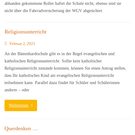
abhanden gekommene Roller haftet die Schule nicht, ebenso sind sie
nicht über die Fahrradversicherung der WGV abgesichert.
Religionsunterricht
Februar 2, 2021
An der Bästenhardtschule gibt es in der Regel evangelischen und
katholischen Religionsunterricht. Sollte kein katholischer
Religionsunterricht zustande kommen, können Sie einen Antrag stellen,
dass Ihr katholisches Kind am evangelischen Religionsunterricht
teilnehmen kann. Parallel dazu findet für Schüler und Schülerinnen
anderer – oder
Weiterlesen
Querdenken …