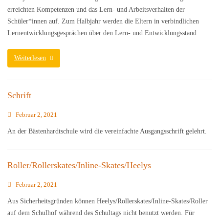
erreichten Kompetenzen und das Lern- und Arbeitsverhalten der
Schüler*innen auf. Zum Halbjahr werden die Eltern in verbindlichen
Lernentwicklungsgesprächen über den Lern- und Entwicklungsstand
Weiterlesen
Schrift
Februar 2, 2021
An der Bästenhardtschule wird die vereinfachte Ausgangsschrift gelehrt.
Roller/Rollerskates/Inline-Skates/Heelys
Februar 2, 2021
Aus Sicherheitsgründen können Heelys/Rollerskates/Inline-Skates/Roller
auf dem Schulhof während des Schultags nicht benutzt werden. Für