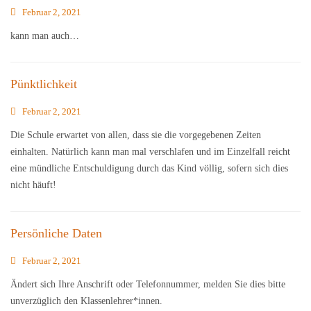
Februar 2, 2021
kann man auch…
Pünktlichkeit
Februar 2, 2021
Die Schule erwartet von allen, dass sie die vorgegebenen Zeiten
einhalten. Natürlich kann man mal verschlafen und im Einzelfall reicht
eine mündliche Entschuldigung durch das Kind völlig, sofern sich dies
nicht häuft!
Persönliche Daten
Februar 2, 2021
Ändert sich Ihre Anschrift oder Telefonnummer, melden Sie dies bitte
unverzüglich den Klassenlehrer*innen.