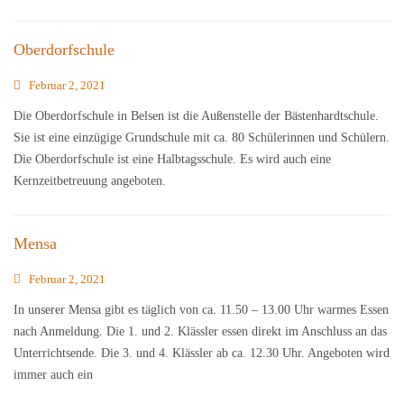
Oberdorfschule
Februar 2, 2021
Die Oberdorfschule in Belsen ist die Außenstelle der Bästenhardtschule.
Sie ist eine einzügige Grundschule mit ca. 80 Schülerinnen und Schülern.
Die Oberdorfschule ist eine Halbtagsschule. Es wird auch eine
Kernzeitbetreuung angeboten.
Mensa
Februar 2, 2021
In unserer Mensa gibt es täglich von ca. 11.50 – 13.00 Uhr warmes Essen
nach Anmeldung. Die 1. und 2. Klässler essen direkt im Anschluss an das
Unterrichtsende. Die 3. und 4. Klässler ab ca. 12.30 Uhr. Angeboten wird
immer auch ein